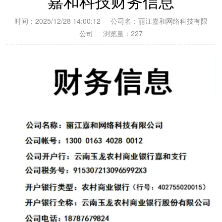
嘉和科技财务信息
时间：2025/12/28 14:00:12 公司名：丽江嘉和网络科技有限
公司 浏览量：
227
小度智能音箱大金刚酒店版