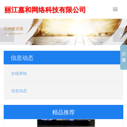
丽江嘉和网络科技有限公司
信息动态
在线帮助
信息动态
精品推荐