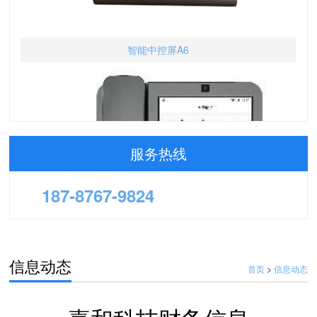
智能中控屏A6
服务热线
187-8767-9824
信息动态
首页
>
信息动态
智能客需助手前台神器免费通话