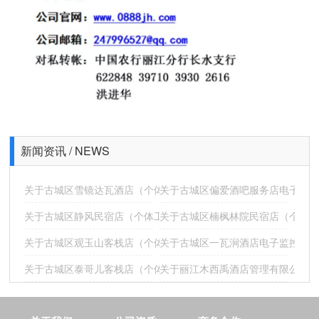
新闻资讯 / NEWS
智慧酒店
关于古城区雪镜达瓦酒店（个体工商户）电子监控安防合格证下证
关于古城区偏爱酒吧服务店电子监控
关于古城区静风民宿店（个体工商户）电子监控安防合格证下证通
关于古城区楠枫林院民宿店（个体工
关于古城区观玉山客栈店（个体工商户）电子监控安防合格证下证
关于古城区一瓦涧酒店电子监控安防
关于古城区泰哥儿客栈店（个体工商户）电子监控安防合格证下证
关于丽江木西禹酒店管理有限公司电