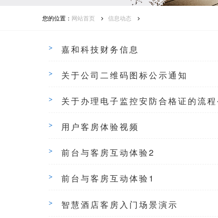
您的位置：
网站首页
信息动态
嘉和科技财务信息
>
关于公司二维码图标公示通知
>
关于办理电子监控安防合格证的流程
>
用户客房体验视频
>
前台与客房互动体验2
>
前台与客房互动体验1
>
智慧酒店客房入门场景演示
>