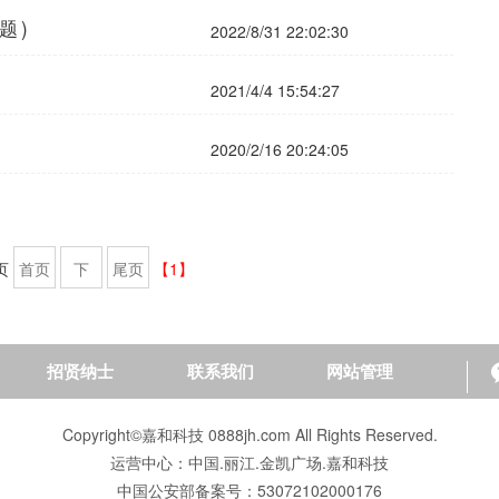
题)
2022/8/31 22:02:30
2021/4/4 15:54:27
2020/2/16 20:24:05
页
首页
下
尾页
【1】
招贤纳士
联系我们
网站管理
Copyright©嘉和科技 0888jh.com All Rights Reserved.
运营中心：中国.丽江.金凯广场.嘉和科技
中国公安部备案号：
53072102000176