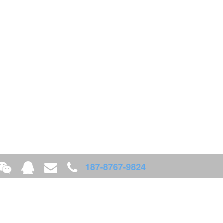
187-8767-9824