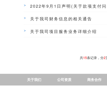
2022年9月1日声明(关于款项支付问
>
关于我司财务信息的相关通告
>
关于我司项目服务业务详细介绍
>
共
15
条记录，分
2
关于我们
公司资质
商务合作