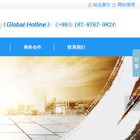
站点索引
网站管理
商务合作
联系我们