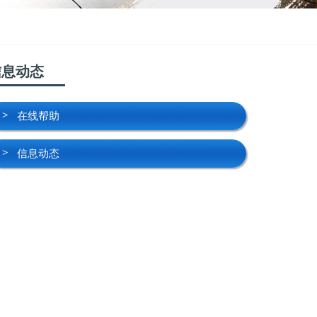
信息动态
在线帮助
>
信息动态
>